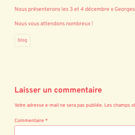
Nous présenterons les 3 et 4 décembre « Georges D
Nous vous attendons nombreux !
blog
Laisser un commentaire
Votre adresse e-mail ne sera pas publiée.
Les champs ob
Commentaire
*