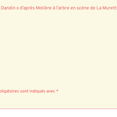
andin » d’après Molière à l’arbre en scène de La Murett
ligatoires sont indiqués avec
*