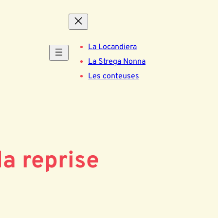
La Locandiera
La Strega Nonna
Les conteuses
la reprise