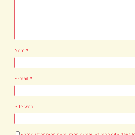
Nom
*
E-mail
*
Site web