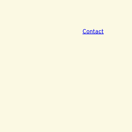
Contact