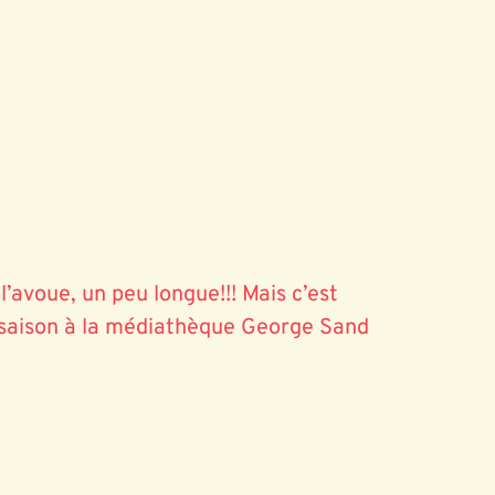
’avoue, un peu longue!!! Mais c’est
 saison à la médiathèque George Sand