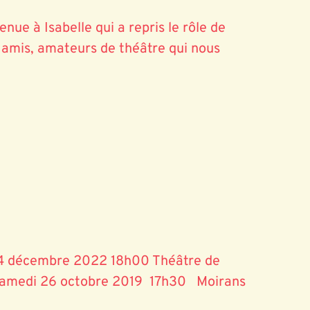
nue à Isabelle qui a repris le rôle de
c, amis, amateurs de théâtre qui nous
4 décembre 2022 18h00 Théâtre de
 Samedi 26 octobre 2019 17h30 Moirans