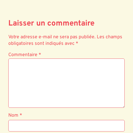
Laisser un commentaire
Votre adresse e-mail ne sera pas publiée.
Les champs
obligatoires sont indiqués avec
*
Commentaire
*
Nom
*