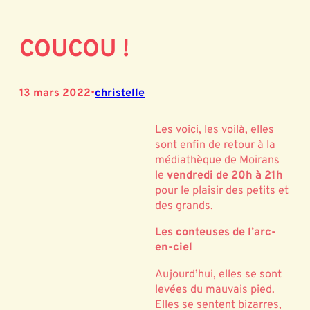
COUCOU !
13 mars 2022
•
christelle
Les voici, les voilà, elles
sont enfin de retour à la
médiathèque de Moirans
le
vendredi de 20h à 21h
pour le plaisir des petits et
des grands.
Les conteuses de l’arc-
en-ciel
Aujourd’hui, elles se sont
levées du mauvais pied.
Elles se sentent bizarres,