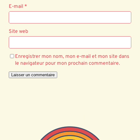
E-mail
*
Site web
Enregistrer mon nom, mon e-mail et mon site dans
le navigateur pour mon prochain commentaire.