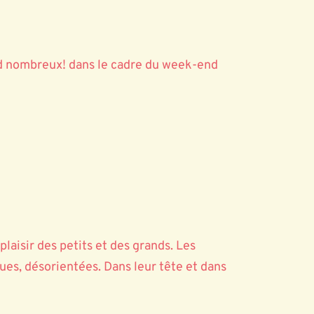
end nombreux! dans le cadre du week-end
plaisir des petits et des grands. Les
dues, désorientées. Dans leur tête et dans