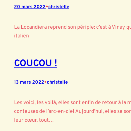
•
20 mars 2022
christelle
La Locandiera reprend son périple: c’est à Vinay 
italien
COUCOU !
•
13 mars 2022
christelle
Les voici, les voilà, elles sont enfin de retour à l
conteuses de l’arc-en-ciel Aujourd’hui, elles se so
leur cœur, tout…