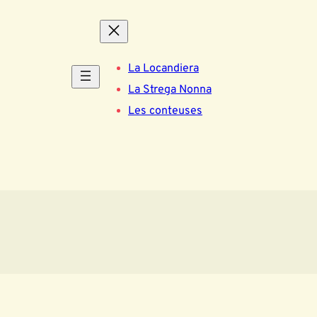
La Locandiera
La Strega Nonna
Les conteuses