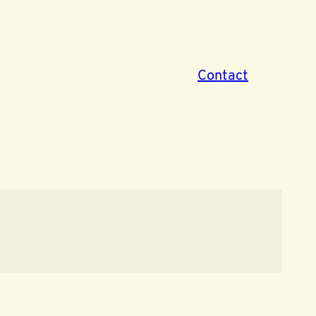
Contact